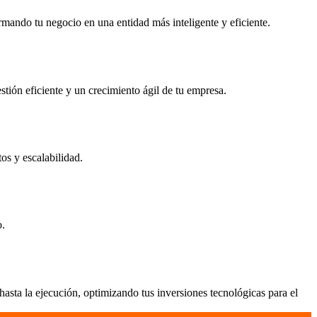
rmando tu negocio en una entidad más inteligente y eficiente.
stión eficiente y un crecimiento ágil de tu empresa.
os y escalabilidad.
o.
sta la ejecución, optimizando tus inversiones tecnológicas para el