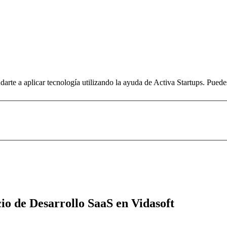
arte a aplicar tecnología utilizando la ayuda de Activa Startups. Pued
io de Desarrollo SaaS en Vidasoft