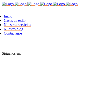
Inicio
Casos de éxito
Nuestros servicios
Nuestro blog
Contáctanos
Síguenos en: