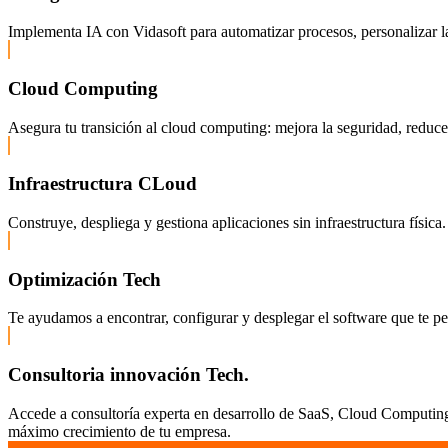
Implementa IA con Vidasoft para automatizar procesos, personalizar la
Cloud Computing
Asegura tu transición al cloud computing: mejora la seguridad, reduce c
Infraestructura CLoud
Construye, despliega y gestiona aplicaciones sin infraestructura fís
Optimización Tech
Te ayudamos a encontrar, configurar y desplegar el software que te pe
Consultoria innovación Tech.
Accede a consultoría experta en desarrollo de SaaS, Cloud Computing,
máximo crecimiento de tu empresa.