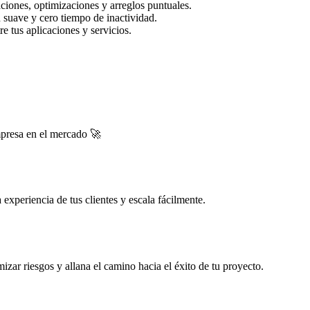
ciones, optimizaciones y arreglos puntuales.
 suave y cero tiempo de inactividad.
e tus aplicaciones y servicios.
mpresa en el mercado 🚀
experiencia de tus clientes y escala fácilmente.
zar riesgos y allana el camino hacia el éxito de tu proyecto.