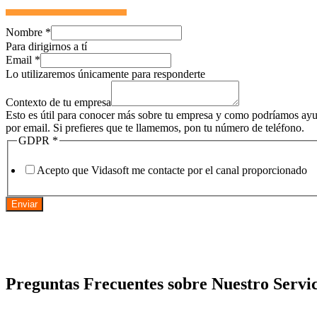
Nombre
*
Para dirigirnos a tí
Email
*
Lo utilizaremos únicamente para responderte
Contexto de tu empresa
Esto es útil para conocer más sobre tu empresa y como podríamos ayud
por email. Si prefieres que te llamemos, pon tu número de teléfono.
GDPR
*
Acepto que Vidasoft me contacte por el canal proporcionado
Enviar
Preguntas Frecuentes sobre Nuestro Servic