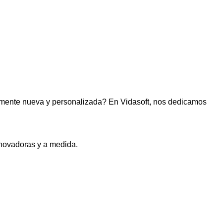
lmente nueva y personalizada? En Vidasoft, nos dedicamos
novadoras y a medida.