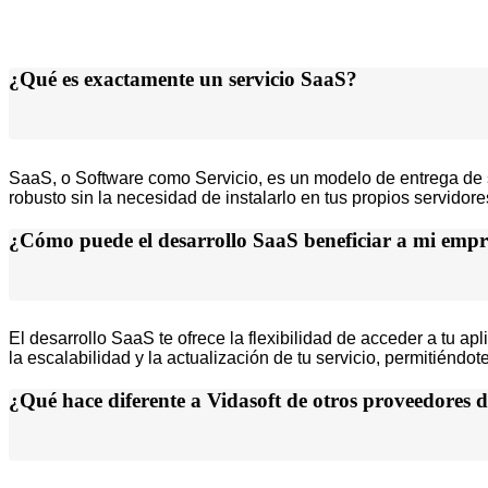
¿Qué es exactamente un servicio SaaS?
SaaS, o Software como Servicio, es un modelo de entrega de so
robusto sin la necesidad de instalarlo en tus propios servidor
¿Cómo puede el desarrollo SaaS beneficiar a mi emp
El desarrollo SaaS te ofrece la flexibilidad de acceder a tu a
la escalabilidad y la actualización de tu servicio, permitién
¿Qué hace diferente a Vidasoft de otros proveedores d