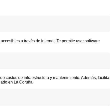
ccesibles a través de internet. Te permite usar software
ndo costos de infraestructura y mantenimiento. Además, facilita
rcado en La Coruña.