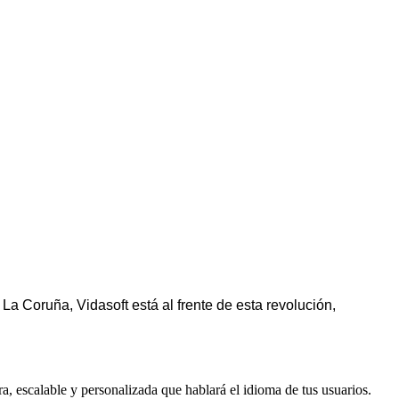
a Coruña, Vidasoft está al frente de esta revolución,
, escalable y personalizada que hablará el idioma de tus usuarios.