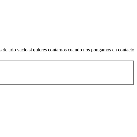
es dejarlo vacio si quieres contarnos cuando nos pongamos en contacto