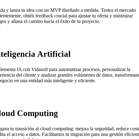
ida y lanza tu idea con un MVP diseñado a medida. Testea el mercado
cientemente, obtén feedback crucial para ajustar tu oferta y minimizar
sgos y allana el camino hacia el éxito de tu proyecto.
teligencia Artificial
lementa IA con Vidasoft para automatizar procesos, personalizar la
eriencia del cliente y analizar grandes volúmenes de datos, transforma
negocio en una entidad más inteligente y eficiente.
loud Computing
gura tu transición al cloud computing: mejora la seguridad, reduce cost
ilita el acceso a datos. Facilitamos tu migración para una gestión eficient