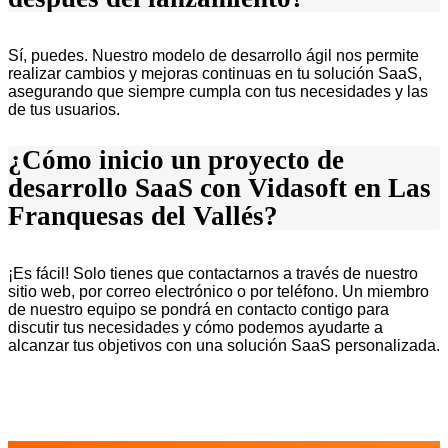
Sí, puedes. Nuestro modelo de desarrollo ágil nos permite
realizar cambios y mejoras continuas en tu solución SaaS,
asegurando que siempre cumpla con tus necesidades y las
de tus usuarios.
¿Cómo inicio un proyecto de
desarrollo SaaS con Vidasoft en Las
Franquesas del Vallés?
¡Es fácil! Solo tienes que contactarnos a través de nuestro
sitio web, por correo electrónico o por teléfono. Un miembro
de nuestro equipo se pondrá en contacto contigo para
discutir tus necesidades y cómo podemos ayudarte a
alcanzar tus objetivos con una solución SaaS personalizada.