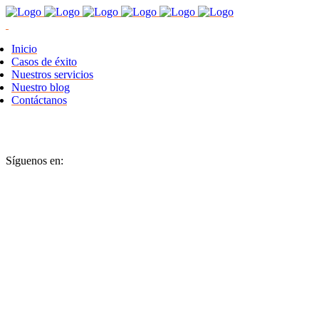
Inicio
Casos de éxito
Nuestros servicios
Nuestro blog
Contáctanos
Síguenos en: