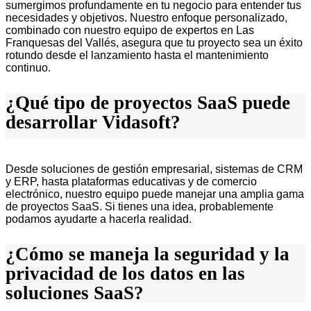
sumergimos profundamente en tu negocio para entender tus
necesidades y objetivos. Nuestro enfoque personalizado,
combinado con nuestro equipo de expertos en Las
Franquesas del Vallés, asegura que tu proyecto sea un éxito
rotundo desde el lanzamiento hasta el mantenimiento
continuo.
¿Qué tipo de proyectos SaaS puede
desarrollar Vidasoft?
Desde soluciones de gestión empresarial, sistemas de CRM
y ERP, hasta plataformas educativas y de comercio
electrónico, nuestro equipo puede manejar una amplia gama
de proyectos SaaS. Si tienes una idea, probablemente
podamos ayudarte a hacerla realidad.
¿Cómo se maneja la seguridad y la
privacidad de los datos en las
soluciones SaaS?