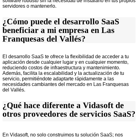
software robusto sin la necesidad de instalarlo en tus propios
servidores o mantenerlo.
¿Cómo puede el desarrollo SaaS
beneficiar a mi empresa en Las
Franquesas del Vallés?
El desarrollo SaaS te ofrece la flexibilidad de acceder a tu
aplicación desde cualquier lugar y en cualquier momento,
reduciendo costos de infraestructura y mantenimiento.
Además, facilita la escalabilidad y la actualización de tu
servicio, permitiéndote adaptarte rápidamente a las
necesidades cambiantes del mercado en Las Franquesas
del Vallés.
¿Qué hace diferente a Vidasoft de
otros proveedores de servicios SaaS?
En Vidasoft, no solo construimos tu solución SaaS; nos