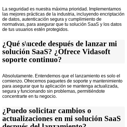
La seguridad es nuestra máxima prioridad. Implementamos
las mejores prácticas de la industria, incluyendo encriptación
de datos, autenticación segura y cumplimiento de
normativas, para asegurar que tu solución SaaS y los datos
de tus usuarios estén protegidos.
¿Qué s\ucede después de lanzar mi
solución SaaS? ¿Ofrece Vidasoft
soporte continuo?
Absolutamente. Entendemos que el lanzamiento es solo el
comienzo. Ofrecemos paquetes de soporte y mantenimiento
para asegurar que tu aplicación se mantenga actualizada,
segura y funcionando sin problemas, permitiéndote
concentrarte en tu negocio.
¿Puedo solicitar cambios o
actualizaciones en mi solución SaaS
después del lanzamiento?