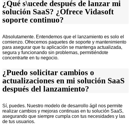
¿Qué s\ucede después de lanzar mi
solución SaaS? ¿Ofrece Vidasoft
soporte continuo?
Absolutamente. Entendemos que el lanzamiento es solo el
comienzo. Ofrecemos paquetes de soporte y mantenimiento
para asegurar que tu aplicación se mantenga actualizada,
segura y funcionando sin problemas, permitiéndote
concentrarte en tu negocio.
¿Puedo solicitar cambios o
actualizaciones en mi solución SaaS
después del lanzamiento?
Sí, puedes. Nuestro modelo de desarrollo ágil nos permite
realizar cambios y mejoras continuas en tu solución SaaS,
asegurando que siempre cumpla con tus necesidades y las
de tus usuarios.