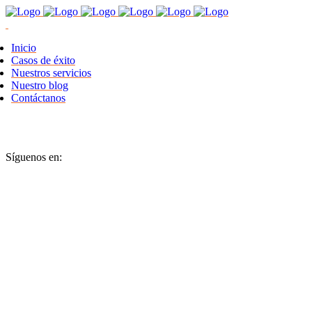
Inicio
Casos de éxito
Nuestros servicios
Nuestro blog
Contáctanos
Síguenos en: