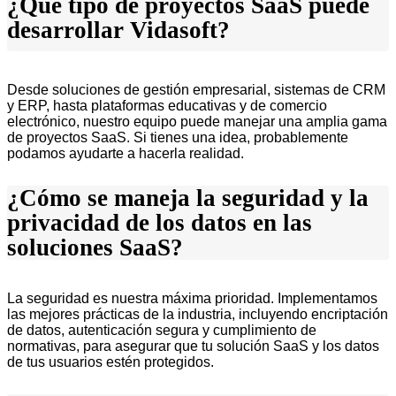
¿Qué tipo de proyectos SaaS puede
desarrollar Vidasoft?
Desde soluciones de gestión empresarial, sistemas de CRM
y ERP, hasta plataformas educativas y de comercio
electrónico, nuestro equipo puede manejar una amplia gama
de proyectos SaaS. Si tienes una idea, probablemente
podamos ayudarte a hacerla realidad.
¿Cómo se maneja la seguridad y la
privacidad de los datos en las
soluciones SaaS?
La seguridad es nuestra máxima prioridad. Implementamos
las mejores prácticas de la industria, incluyendo encriptación
de datos, autenticación segura y cumplimiento de
normativas, para asegurar que tu solución SaaS y los datos
de tus usuarios estén protegidos.