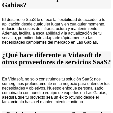
Gabias?
El desarrollo SaaS te ofrece la flexibilidad de acceder a tu
aplicación desde cualquier lugar y en cualquier momento,
reduciendo costos de infraestructura y mantenimiento.
Además, facilita la escalabilidad y la actualización de tu
servicio, permitiéndote adaptarte rápidamente a las
necesidades cambiantes del mercado en Las Gabias.
¿Qué hace diferente a Vidasoft de
otros proveedores de servicios SaaS?
En Vidasoft, no solo construimos tu solución SaaS; nos
sumergimos profundamente en tu negocio para entender tus
necesidades y objetivos. Nuestro enfoque personalizado,
combinado con nuestro equipo de expertos en Las Gabias,
asegura que tu proyecto sea un éxito rotundo desde el
lanzamiento hasta el mantenimiento continuo.