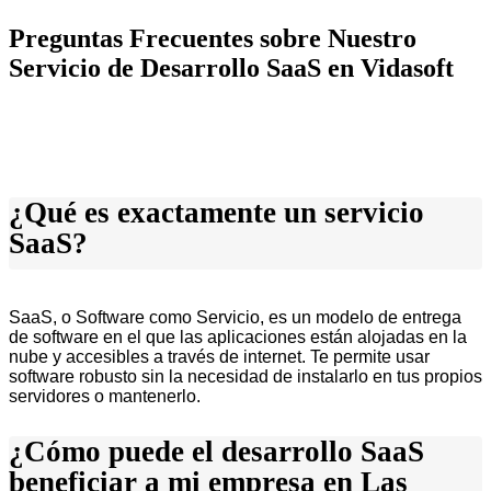
Preguntas Frecuentes sobre Nuestro
Servicio de Desarrollo SaaS en Vidasoft
¿Qué es exactamente un servicio
SaaS?
SaaS, o Software como Servicio, es un modelo de entrega
de software en el que las aplicaciones están alojadas en la
nube y accesibles a través de internet. Te permite usar
software robusto sin la necesidad de instalarlo en tus propios
servidores o mantenerlo.
¿Cómo puede el desarrollo SaaS
beneficiar a mi empresa en Las