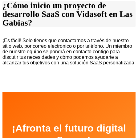
¿Cómo inicio un proyecto de
desarrollo SaaS con Vidasoft en Las
Gabias?
¡Es fácil! Solo tienes que contactarnos a través de nuestro
sitio web, por correo electrónico o por teléfono. Un miembro
de nuestro equipo se pondrá en contacto contigo para
discutir tus necesidades y cómo podemos ayudarte a
alcanzar tus objetivos con una solución SaaS personalizada.
¡Afronta el futuro digital