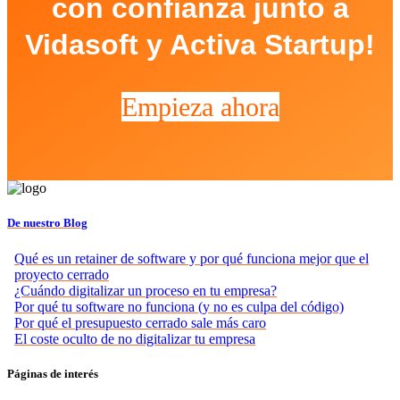
con confianza junto a
Vidasoft y Activa Startup!
Empieza ahora
De nuestro Blog
Qué es un retainer de software y por qué funciona mejor que el
proyecto cerrado
¿Cuándo digitalizar un proceso en tu empresa?
Por qué tu software no funciona (y no es culpa del código)
Por qué el presupuesto cerrado sale más caro
El coste oculto de no digitalizar tu empresa
Páginas de interés