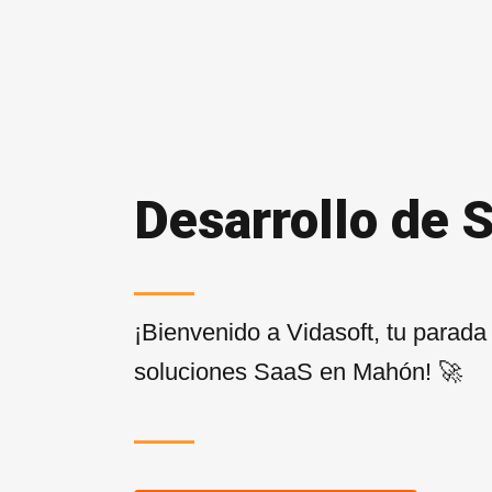
Desarrollo de
¡Bienvenido a Vidasoft, tu parada
soluciones SaaS en Mahón! 🚀