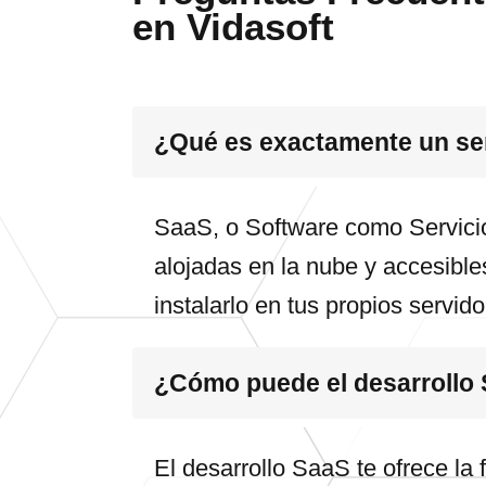
en Vidasoft
¿Qué es exactamente un se
SaaS, o Software como Servicio
alojadas en la nube y accesibles
instalarlo en tus propios servid
¿Cómo puede el desarrollo 
El desarrollo SaaS te ofrece la 