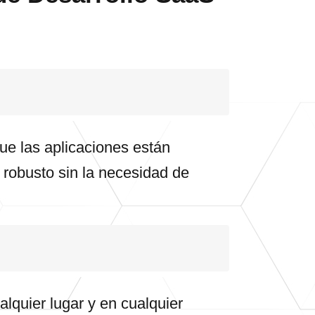
ue las aplicaciones están
e robusto sin la necesidad de
alquier lugar y en cualquier