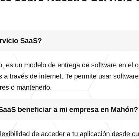
rvicio SaaS?
, es un modelo de entrega de software en el q
 a través de internet. Te permite usar softwar
ores o mantenerlo.
SaaS beneficiar a mi empresa en Mahón?
flexibilidad de acceder a tu aplicación desde cu