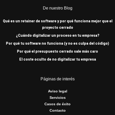
De nuestro Blog
Qué es un retainer de software y por qué funciona mejor que el
proyecto cerrado
¿Cuándo digitalizar un proceso en tu empresa?
Por qué tu software no funciona (y no es culpa del código)
Por qué el presupuesto cerrado sale más caro
El coste oculto de no digitalizar tu empresa
Páginas de interés
Aviso legal
Servicios
Casos de éxito
Contacto