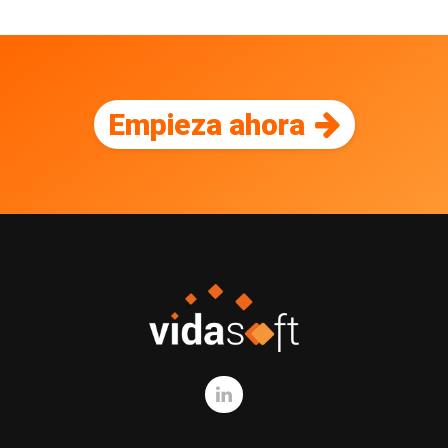
Empieza ahora