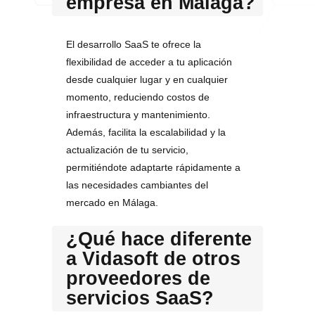
empresa en Málaga?
El desarrollo SaaS te ofrece la
flexibilidad de acceder a tu aplicación
desde cualquier lugar y en cualquier
momento, reduciendo costos de
infraestructura y mantenimiento.
Además, facilita la escalabilidad y la
actualización de tu servicio,
permitiéndote adaptarte rápidamente a
las necesidades cambiantes del
mercado en Málaga.
¿Qué hace diferente
a Vidasoft de otros
proveedores de
servicios SaaS?