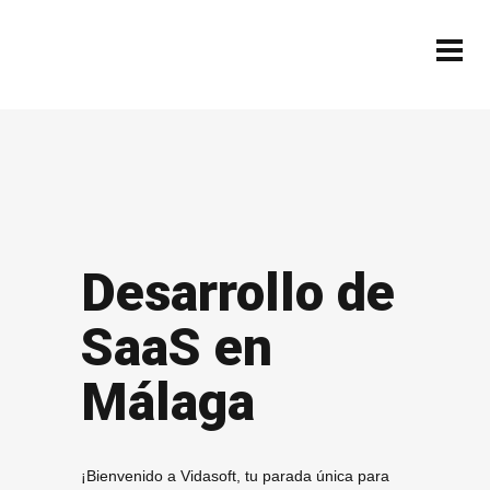
Desarrollo de
SaaS en
Málaga
¡Bienvenido a Vidasoft, tu parada única para