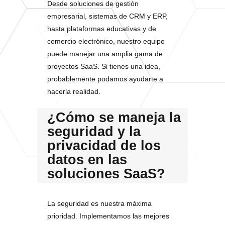
Desde soluciones de gestión
empresarial, sistemas de CRM y ERP,
hasta plataformas educativas y de
comercio electrónico, nuestro equipo
puede manejar una amplia gama de
proyectos SaaS. Si tienes una idea,
probablemente podamos ayudarte a
hacerla realidad.
¿Cómo se maneja la
seguridad y la
privacidad de los
datos en las
soluciones SaaS?
La seguridad es nuestra máxima
prioridad. Implementamos las mejores