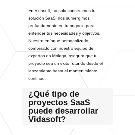
En Vidasoft, no solo construimos tu
solución SaaS; nos sumergimos
profundamente en tu negocio para
entender tus necesidades y objetivos.
Nuestro enfoque personalizado,
combinado con nuestro equipo de
expertos en Málaga, asegura que tu
proyecto sea un éxito rotundo desde el
lanzamiento hasta el mantenimiento
continuo.
¿Qué tipo de
proyectos SaaS
puede desarrollar
Vidasoft?