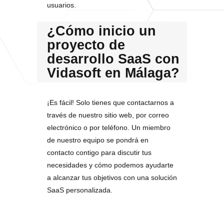
usuarios.
¿Cómo inicio un
proyecto de
desarrollo SaaS con
Vidasoft en Málaga?
¡Es fácil! Solo tienes que contactarnos a
través de nuestro sitio web, por correo
electrónico o por teléfono. Un miembro
de nuestro equipo se pondrá en
contacto contigo para discutir tus
necesidades y cómo podemos ayudarte
a alcanzar tus objetivos con una solución
SaaS personalizada.