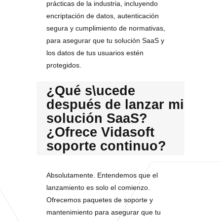
prácticas de la industria, incluyendo
encriptación de datos, autenticación
segura y cumplimiento de normativas,
para asegurar que tu solución SaaS y
los datos de tus usuarios estén
protegidos.
¿Qué s\ucede
después de lanzar mi
solución SaaS?
¿Ofrece Vidasoft
soporte continuo?
Absolutamente. Entendemos que el
lanzamiento es solo el comienzo.
Ofrecemos paquetes de soporte y
mantenimiento para asegurar que tu