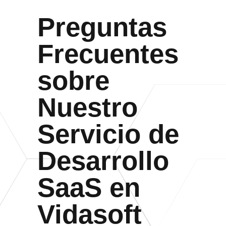
Preguntas
Frecuentes
sobre
Nuestro
Servicio de
Desarrollo
SaaS en
Vidasoft