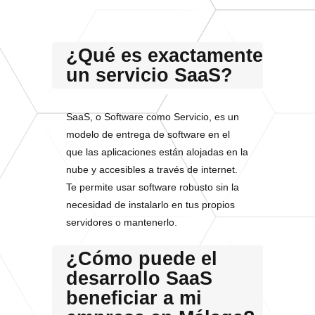
¿Qué es exactamente
un servicio SaaS?
SaaS, o Software como Servicio, es un
modelo de entrega de software en el
que las aplicaciones están alojadas en la
nube y accesibles a través de internet.
Te permite usar software robusto sin la
necesidad de instalarlo en tus propios
servidores o mantenerlo.
¿Cómo puede el
desarrollo SaaS
beneficiar a mi