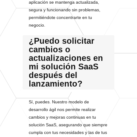
aplicación se mantenga actualizada,
segura y funcionando sin problemas,
permitiéndote concentrarte en tu
negocio.
¿Puedo solicitar
cambios o
actualizaciones en
mi solución SaaS
después del
lanzamiento?
Sí, puedes. Nuestro modelo de
desarrollo ágil nos permite realizar
cambios y mejoras continuas en tu
solución SaaS, asegurando que siempre
cumpla con tus necesidades y las de tus