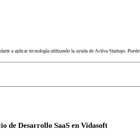
arte a aplicar tecnología utilizando la ayuda de Activa Startups. Pued
io de Desarrollo SaaS en Vidasoft