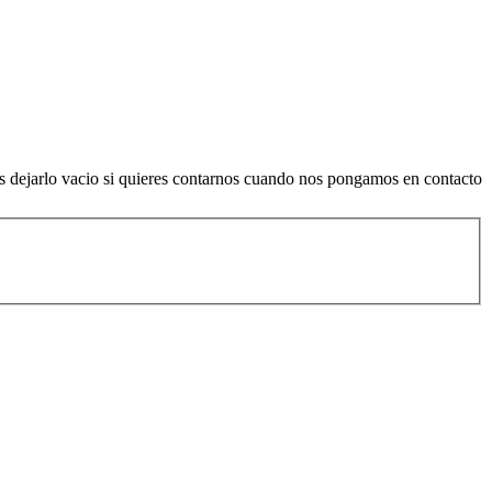
es dejarlo vacio si quieres contarnos cuando nos pongamos en contacto