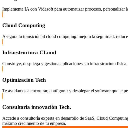
Implementa IA con Vidasoft para automatizar procesos, personalizar la
Cloud Computing
Asegura tu transición al cloud computing: mejora la seguridad, reduce c
Infraestructura CLoud
Construye, despliega y gestiona aplicaciones sin infraestructura fís
Optimización Tech
Te ayudamos a encontrar, configurar y desplegar el software que te pe
Consultoria innovación Tech.
Accede a consultoría experta en desarrollo de SaaS, Cloud Computing,
máximo crecimiento de tu empresa.