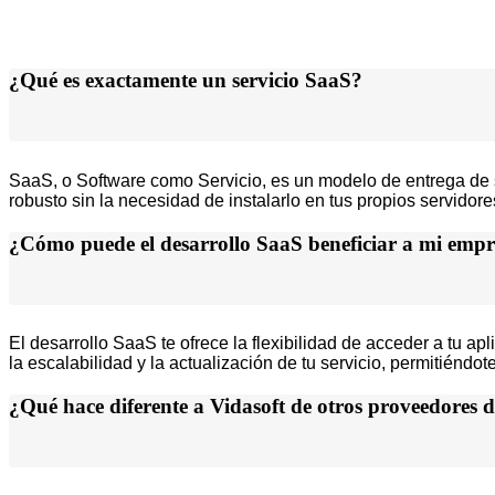
¿Qué es exactamente un servicio SaaS?
SaaS, o Software como Servicio, es un modelo de entrega de so
robusto sin la necesidad de instalarlo en tus propios servidor
¿Cómo puede el desarrollo SaaS beneficiar a mi empr
El desarrollo SaaS te ofrece la flexibilidad de acceder a tu a
la escalabilidad y la actualización de tu servicio, permitién
¿Qué hace diferente a Vidasoft de otros proveedores d