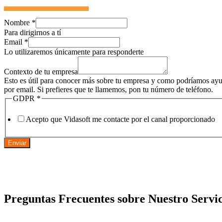
Nombre
*
Para dirigirnos a tí
Email
*
Lo utilizaremos únicamente para responderte
Contexto de tu empresa
Esto es útil para conocer más sobre tu empresa y como podríamos ayud
por email. Si prefieres que te llamemos, pon tu número de teléfono.
GDPR
*
Acepto que Vidasoft me contacte por el canal proporcionado
Enviar
Preguntas Frecuentes sobre Nuestro Servic