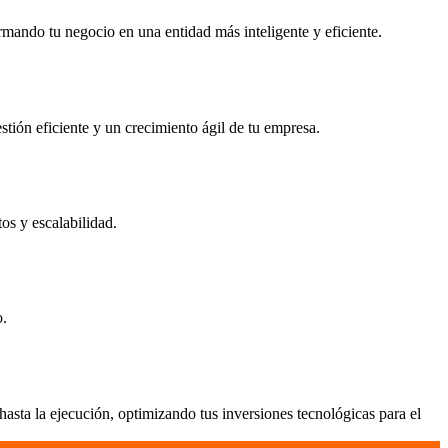
rmando tu negocio en una entidad más inteligente y eficiente.
stión eficiente y un crecimiento ágil de tu empresa.
os y escalabilidad.
o.
sta la ejecución, optimizando tus inversiones tecnológicas para el