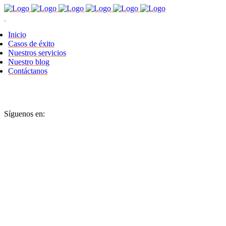
Inicio
Casos de éxito
Nuestros servicios
Nuestro blog
Contáctanos
Síguenos en: