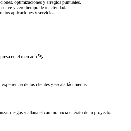
ciones, optimizaciones y arreglos puntuales.
 suave y cero tiempo de inactividad.
e tus aplicaciones y servicios.
mpresa en el mercado 🚀
experiencia de tus clientes y escala fácilmente.
zar riesgos y allana el camino hacia el éxito de tu proyecto.