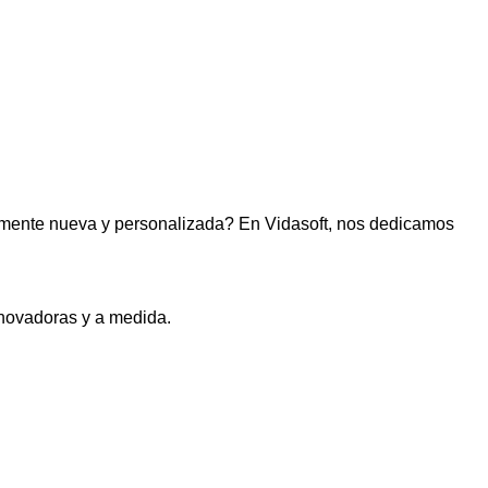
lmente nueva y personalizada? En Vidasoft, nos dedicamos
novadoras y a medida.