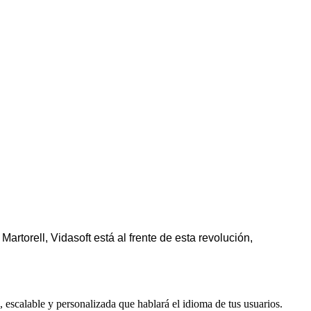
torell, Vidasoft está al frente de esta revolución,
 escalable y personalizada que hablará el idioma de tus usuarios.