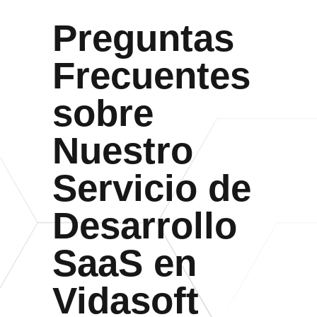
Preguntas
Frecuentes
sobre
Nuestro
Servicio de
Desarrollo
SaaS en
Vidasoft