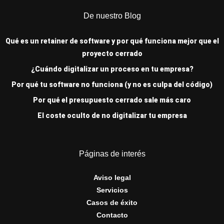
De nuestro Blog
Qué es un retainer de software y por qué funciona mejor que el
proyecto cerrado
¿Cuándo digitalizar un proceso en tu empresa?
Por qué tu software no funciona (y no es culpa del código)
Por qué el presupuesto cerrado sale más caro
El coste oculto de no digitalizar tu empresa
Páginas de interés
Aviso legal
Servicios
Casos de éxito
Contacto