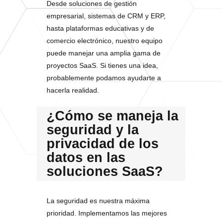
Desde soluciones de gestión
empresarial, sistemas de CRM y ERP,
hasta plataformas educativas y de
comercio electrónico, nuestro equipo
puede manejar una amplia gama de
proyectos SaaS. Si tienes una idea,
probablemente podamos ayudarte a
hacerla realidad.
¿Cómo se maneja la
seguridad y la
privacidad de los
datos en las
soluciones SaaS?
La seguridad es nuestra máxima
prioridad. Implementamos las mejores