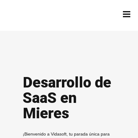
Desarrollo de
SaaS en
Mieres
¡Bienvenido a Vidasoft, tu parada única para