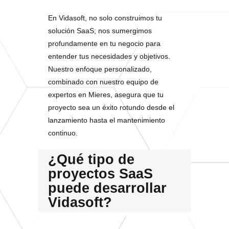
En Vidasoft, no solo construimos tu
solución SaaS; nos sumergimos
profundamente en tu negocio para
entender tus necesidades y objetivos.
Nuestro enfoque personalizado,
combinado con nuestro equipo de
expertos en Mieres, asegura que tu
proyecto sea un éxito rotundo desde el
lanzamiento hasta el mantenimiento
continuo.
¿Qué tipo de
proyectos SaaS
puede desarrollar
Vidasoft?