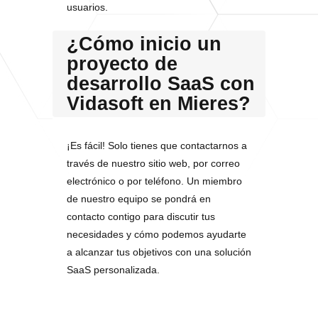
usuarios.
¿Cómo inicio un
proyecto de
desarrollo SaaS con
Vidasoft en Mieres?
¡Es fácil! Solo tienes que contactarnos a
través de nuestro sitio web, por correo
electrónico o por teléfono. Un miembro
de nuestro equipo se pondrá en
contacto contigo para discutir tus
necesidades y cómo podemos ayudarte
a alcanzar tus objetivos con una solución
SaaS personalizada.