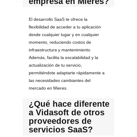
empresa en Mieres?
El desarrollo SaaS te ofrece la
flexibilidad de acceder a tu aplicación
desde cualquier lugar y en cualquier
momento, reduciendo costos de
infraestructura y mantenimiento.
Además, facilita la escalabilidad y la
actualización de tu servicio,
permitiéndote adaptarte rápidamente a
las necesidades cambiantes del
mercado en Mieres.
¿Qué hace diferente
a Vidasoft de otros
proveedores de
servicios SaaS?