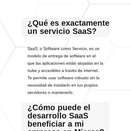
¿Qué es exactamente
un servicio SaaS?
SaaS, o Software como Servicio, es un
modelo de entrega de software en el
que las aplicaciones están alojadas en la
nube y accesibles a través de internet.
Te permite usar software robusto sin la
necesidad de instalarlo en tus propios
servidores o mantenerlo.
¿Cómo puede el
desarrollo SaaS
beneficiar a mi