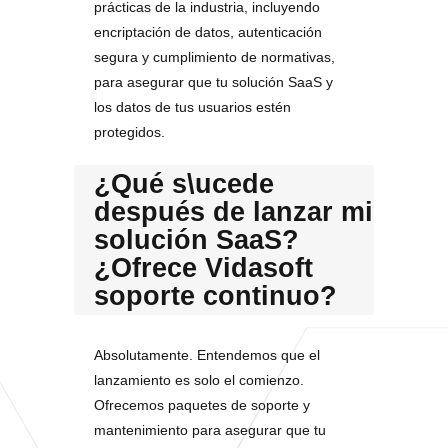
prácticas de la industria, incluyendo
encriptación de datos, autenticación
segura y cumplimiento de normativas,
para asegurar que tu solución SaaS y
los datos de tus usuarios estén
protegidos.
¿Qué s\ucede
después de lanzar mi
solución SaaS?
¿Ofrece Vidasoft
soporte continuo?
Absolutamente. Entendemos que el
lanzamiento es solo el comienzo.
Ofrecemos paquetes de soporte y
mantenimiento para asegurar que tu