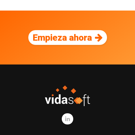
Empieza ahora