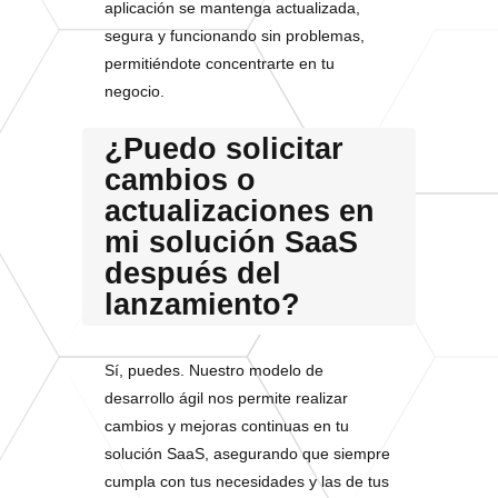
aplicación se mantenga actualizada,
segura y funcionando sin problemas,
permitiéndote concentrarte en tu
negocio.
¿Puedo solicitar
cambios o
actualizaciones en
mi solución SaaS
después del
lanzamiento?
Sí, puedes. Nuestro modelo de
desarrollo ágil nos permite realizar
cambios y mejoras continuas en tu
solución SaaS, asegurando que siempre
cumpla con tus necesidades y las de tus