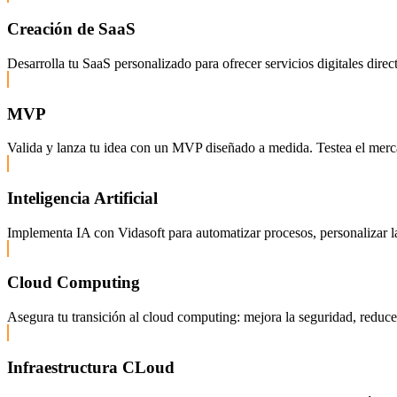
Creación de SaaS
Desarrolla tu SaaS personalizado para ofrecer servicios digitales dire
MVP
Valida y lanza tu idea con un MVP diseñado a medida. Testea el mercado
Inteligencia Artificial
Implementa IA con Vidasoft para automatizar procesos, personalizar la
Cloud Computing
Asegura tu transición al cloud computing: mejora la seguridad, reduce c
Infraestructura CLoud