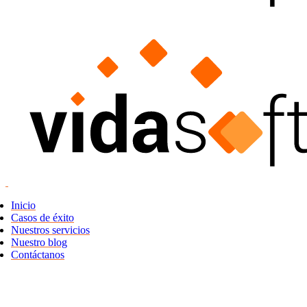
Inicio
Casos de éxito
Nuestros servicios
Nuestro blog
Contáctanos