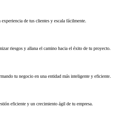
experiencia de tus clientes y escala fácilmente.
zar riesgos y allana el camino hacia el éxito de tu proyecto.
rmando tu negocio en una entidad más inteligente y eficiente.
stión eficiente y un crecimiento ágil de tu empresa.