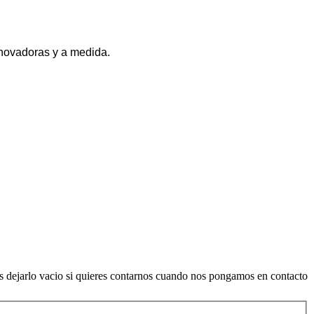
novadoras y a medida.
es dejarlo vacio si quieres contarnos cuando nos pongamos en contacto