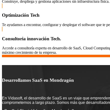
Construye, despliega y gestiona aplicaciones sin infraestructura fís
Optimización Tech
Te ayudamos a encontrar, configurar y desplegar el software que te pe
Consultoria innovación Tech.
Accede a consultoría experta en desarrollo de SaaS, Cloud Computing,
máximo crecimiento de tu empresa.
Desarrollamos SaaS en Mondragón
En Vidasoft, el desarrollo de SaaS es un viaje que emprende
comprometernos a largo plazo. Somos más que desarrolladores