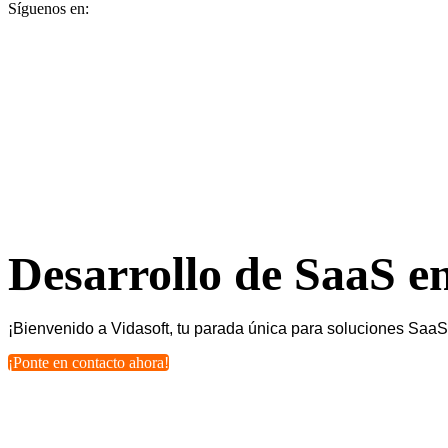
Síguenos en:
Desarrollo de SaaS 
¡Bienvenido a Vidasoft, tu parada única para soluciones Saa
¡Ponte en contacto ahora!