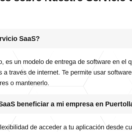
rvicio SaaS?
, es un modelo de entrega de software en el q
 a través de internet. Te permite usar softwar
ores o mantenerlo.
SaaS beneficiar a mi empresa en Puertol
flexibilidad de acceder a tu aplicación desde cu