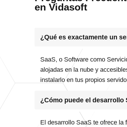
en Vidasoft
¿Qué es exactamente un se
SaaS, o Software como Servicio
alojadas en la nube y accesibles
instalarlo en tus propios servid
¿Cómo puede el desarrollo 
El desarrollo SaaS te ofrece la 