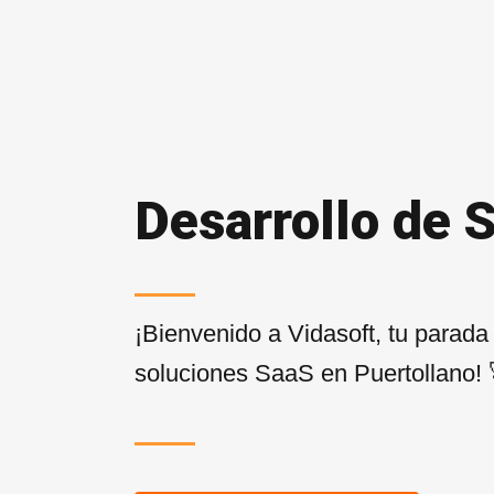
Desarrollo de 
¡Bienvenido a Vidasoft, tu parada
soluciones SaaS en Puertollano! 