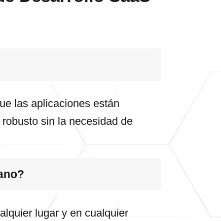
ue las aplicaciones están
e robusto sin la necesidad de
lano?
alquier lugar y en cualquier