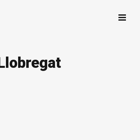
Llobregat