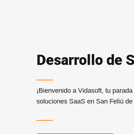
Desarrollo de 
¡Bienvenido a Vidasoft, tu parada
soluciones SaaS en San Feliú de 