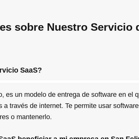
es sobre Nuestro Servicio 
rvicio SaaS?
, es un modelo de entrega de software en el q
 a través de internet. Te permite usar softwar
ores o mantenerlo.