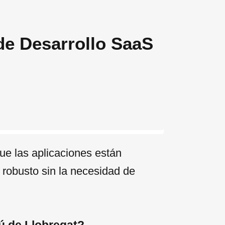
de Desarrollo SaaS
ue las aplicaciones están
e robusto sin la necesidad de