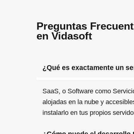
Preguntas Frecuent
en Vidasoft
¿Qué es exactamente un se
SaaS, o Software como Servicio
alojadas en la nube y accesibles
instalarlo en tus propios servid