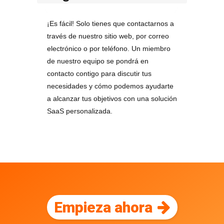
¡Es fácil! Solo tienes que contactarnos a
través de nuestro sitio web, por correo
electrónico o por teléfono. Un miembro
de nuestro equipo se pondrá en
contacto contigo para discutir tus
necesidades y cómo podemos ayudarte
a alcanzar tus objetivos con una solución
SaaS personalizada.
Empieza ahora