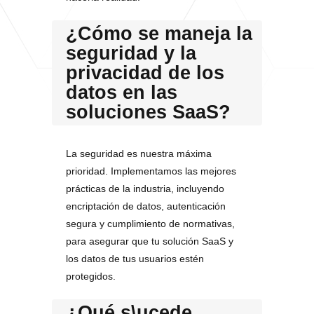
¿Cómo se maneja la
seguridad y la
privacidad de los
datos en las
soluciones SaaS?
La seguridad es nuestra máxima
prioridad. Implementamos las mejores
prácticas de la industria, incluyendo
encriptación de datos, autenticación
segura y cumplimiento de normativas,
para asegurar que tu solución SaaS y
los datos de tus usuarios estén
protegidos.
¿Qué s\ucede