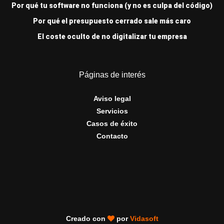
Por qué tu software no funciona (y no es culpa del código)
Por qué el presupuesto cerrado sale más caro
El coste oculto de no digitalizar tu empresa
Páginas de interés
Aviso legal
Servicios
Casos de éxito
Contacto
Creado con
por
Vidasoft