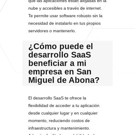
que las aplicaciones están alojadas en la
nube y accesibles a través de internet.
Te permite usar software robusto sin la
necesidad de instalarlo en tus propios
servidores o mantenerlo.
¿Cómo puede el
desarrollo SaaS
beneficiar a mi
empresa en San
Miguel de Abona?
El desarrollo SaaS te ofrece la
flexibilidad de acceder a tu aplicación
desde cualquier lugar y en cualquier
momento, reduciendo costos de
infraestructura y mantenimiento.