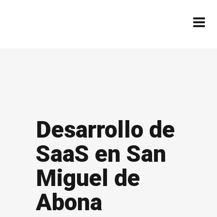
Desarrollo de
SaaS en San
Miguel de
Abona