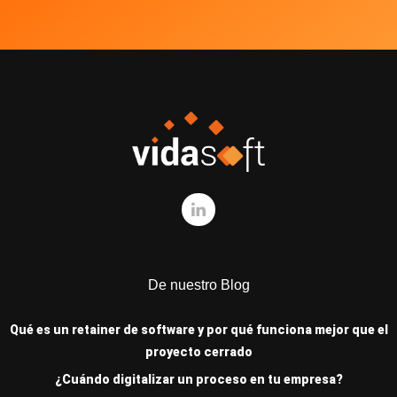
De nuestro Blog
Qué es un retainer de software y por qué funciona mejor que el
proyecto cerrado
¿Cuándo digitalizar un proceso en tu empresa?