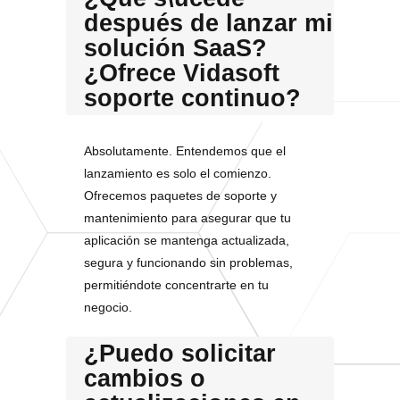
después de lanzar mi
solución SaaS?
¿Ofrece Vidasoft
soporte continuo?
Absolutamente. Entendemos que el
lanzamiento es solo el comienzo.
Ofrecemos paquetes de soporte y
mantenimiento para asegurar que tu
aplicación se mantenga actualizada,
segura y funcionando sin problemas,
permitiéndote concentrarte en tu
negocio.
¿Puedo solicitar
cambios o