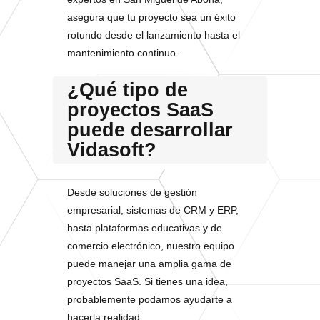
asegura que tu proyecto sea un éxito
rotundo desde el lanzamiento hasta el
mantenimiento continuo.
¿Qué tipo de
proyectos SaaS
puede desarrollar
Vidasoft?
Desde soluciones de gestión
empresarial, sistemas de CRM y ERP,
hasta plataformas educativas y de
comercio electrónico, nuestro equipo
puede manejar una amplia gama de
proyectos SaaS. Si tienes una idea,
probablemente podamos ayudarte a
hacerla realidad.