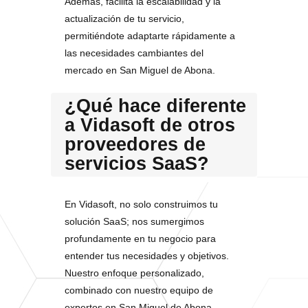
Además, facilita la escalabilidad y la
actualización de tu servicio,
permitiéndote adaptarte rápidamente a
las necesidades cambiantes del
mercado en San Miguel de Abona.
¿Qué hace diferente
a Vidasoft de otros
proveedores de
servicios SaaS?
En Vidasoft, no solo construimos tu
solución SaaS; nos sumergimos
profundamente en tu negocio para
entender tus necesidades y objetivos.
Nuestro enfoque personalizado,
combinado con nuestro equipo de
expertos en San Miguel de Abona,