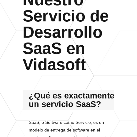
Servicio de
Desarrollo
SaaS en
Vidasoft
¿Qué es exactamente
un servicio SaaS?
SaaS, o Software como Servicio, es un
modelo de entrega de software en el