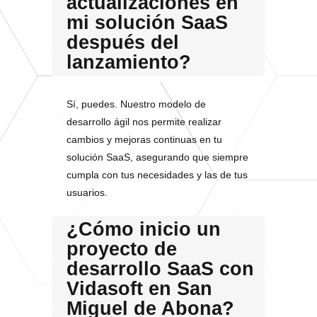
actualizaciones en
mi solución SaaS
después del
lanzamiento?
Sí, puedes. Nuestro modelo de
desarrollo ágil nos permite realizar
cambios y mejoras continuas en tu
solución SaaS, asegurando que siempre
cumpla con tus necesidades y las de tus
usuarios.
¿Cómo inicio un
proyecto de
desarrollo SaaS con
Vidasoft en San
Miguel de Abona?