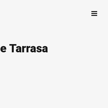
e Tarrasa