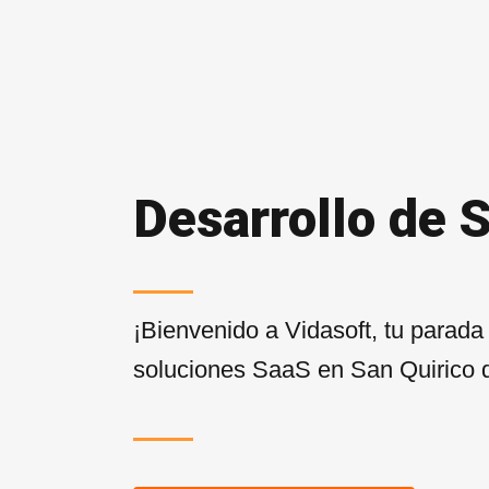
Desarrollo de 
¡Bienvenido a Vidasoft, tu parada
soluciones SaaS en San Quirico d