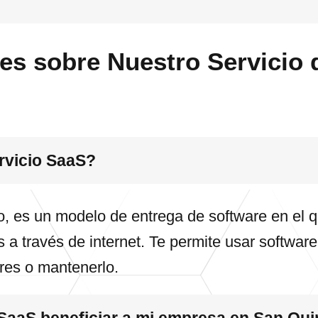
es sobre Nuestro Servicio 
rvicio SaaS?
, es un modelo de entrega de software en el q
 a través de internet. Te permite usar softwar
ores o mantenerlo.