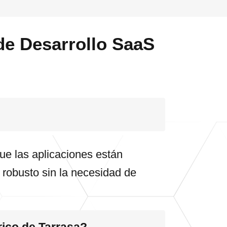
de Desarrollo SaaS
ue las aplicaciones están
e robusto sin la necesidad de