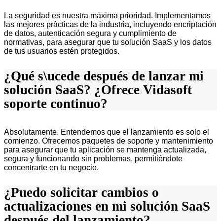
La seguridad es nuestra máxima prioridad. Implementamos
las mejores prácticas de la industria, incluyendo encriptación
de datos, autenticación segura y cumplimiento de
normativas, para asegurar que tu solución SaaS y los datos
de tus usuarios estén protegidos.
¿Qué s\ucede después de lanzar mi
solución SaaS? ¿Ofrece Vidasoft
soporte continuo?
Absolutamente. Entendemos que el lanzamiento es solo el
comienzo. Ofrecemos paquetes de soporte y mantenimiento
para asegurar que tu aplicación se mantenga actualizada,
segura y funcionando sin problemas, permitiéndote
concentrarte en tu negocio.
¿Puedo solicitar cambios o
actualizaciones en mi solución SaaS
después del lanzamiento?