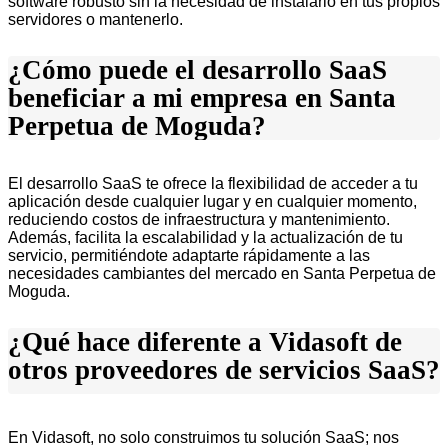
software robusto sin la necesidad de instalarlo en tus propios
servidores o mantenerlo.
¿Cómo puede el desarrollo SaaS
beneficiar a mi empresa en Santa
Perpetua de Moguda?
El desarrollo SaaS te ofrece la flexibilidad de acceder a tu
aplicación desde cualquier lugar y en cualquier momento,
reduciendo costos de infraestructura y mantenimiento.
Además, facilita la escalabilidad y la actualización de tu
servicio, permitiéndote adaptarte rápidamente a las
necesidades cambiantes del mercado en Santa Perpetua de
Moguda.
¿Qué hace diferente a Vidasoft de
otros proveedores de servicios SaaS?
En Vidasoft, no solo construimos tu solución SaaS; nos