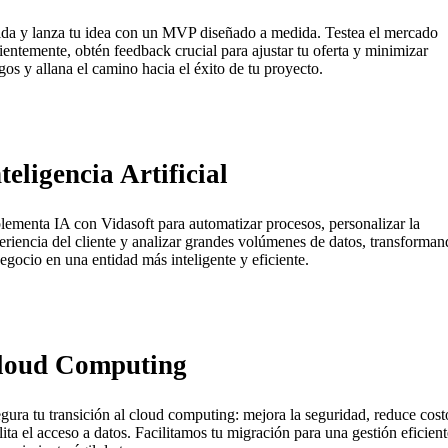
ida y lanza tu idea con un MVP diseñado a medida. Testea el mercado
cientemente, obtén feedback crucial para ajustar tu oferta y minimizar
sgos y allana el camino hacia el éxito de tu proyecto.
teligencia Artificial
lementa IA con Vidasoft para automatizar procesos, personalizar la
eriencia del cliente y analizar grandes volúmenes de datos, transforma
negocio en una entidad más inteligente y eficiente.
loud Computing
gura tu transición al cloud computing: mejora la seguridad, reduce cost
ilita el acceso a datos. Facilitamos tu migración para una gestión eficient