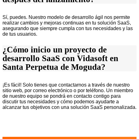
Sí, puedes. Nuestro modelo de desarrollo ágil nos permite
realizar cambios y mejoras continuas en tu solución SaaS,
asegurando que siempre cumpla con tus necesidades y las
de tus usuarios.
¿Cómo inicio un proyecto de
desarrollo SaaS con Vidasoft en
Santa Perpetua de Moguda?
¡Es fácil! Solo tienes que contactarnos a través de nuestro
sitio web, por correo electrónico o por teléfono. Un miembro
de nuestro equipo se pondrá en contacto contigo para
discutir tus necesidades y cómo podemos ayudarte a
alcanzar tus objetivos con una solución SaaS personalizada.