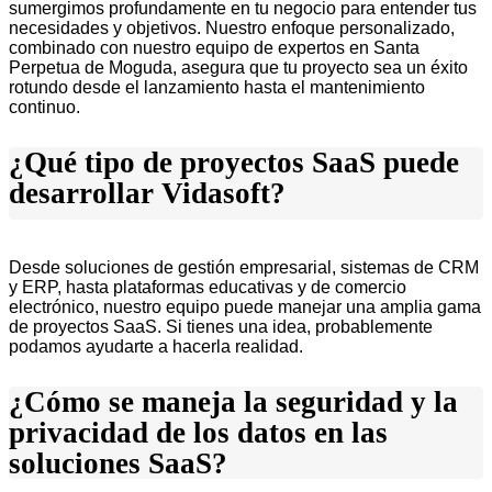
sumergimos profundamente en tu negocio para entender tus
necesidades y objetivos. Nuestro enfoque personalizado,
combinado con nuestro equipo de expertos en Santa
Perpetua de Moguda, asegura que tu proyecto sea un éxito
rotundo desde el lanzamiento hasta el mantenimiento
continuo.
¿Qué tipo de proyectos SaaS puede
desarrollar Vidasoft?
Desde soluciones de gestión empresarial, sistemas de CRM
y ERP, hasta plataformas educativas y de comercio
electrónico, nuestro equipo puede manejar una amplia gama
de proyectos SaaS. Si tienes una idea, probablemente
podamos ayudarte a hacerla realidad.
¿Cómo se maneja la seguridad y la
privacidad de los datos en las
soluciones SaaS?