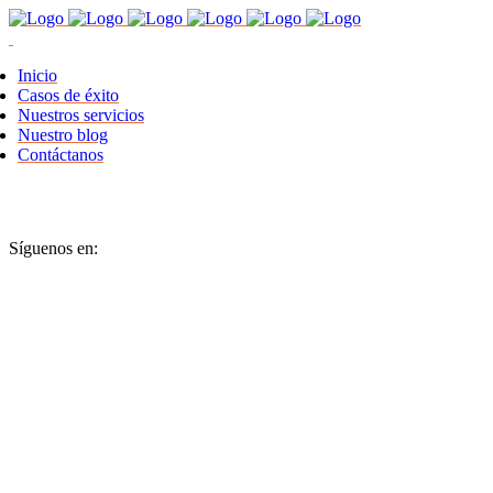
Inicio
Casos de éxito
Nuestros servicios
Nuestro blog
Contáctanos
Síguenos en: