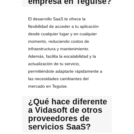
empresa en Teguise?
El desarrollo SaaS te ofrece la
flexibilidad de acceder a tu aplicación
desde cualquier lugar y en cualquier
momento, reduciendo costos de
infraestructura y mantenimiento.
Además, facilita la escalabilidad y la
actualización de tu servicio,
permitiéndote adaptarte rápidamente a
las necesidades cambiantes del
mercado en Teguise.
¿Qué hace diferente
a Vidasoft de otros
proveedores de
servicios SaaS?