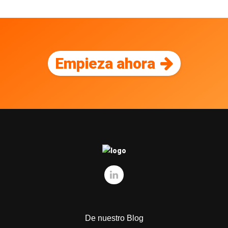
Empieza ahora
De nuestro Blog