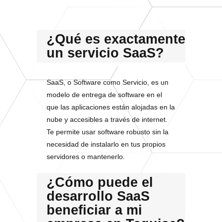
¿Qué es exactamente
un servicio SaaS?
SaaS, o Software como Servicio, es un
modelo de entrega de software en el
que las aplicaciones están alojadas en la
nube y accesibles a través de internet.
Te permite usar software robusto sin la
necesidad de instalarlo en tus propios
servidores o mantenerlo.
¿Cómo puede el
desarrollo SaaS
beneficiar a mi