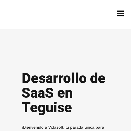
Desarrollo de
SaaS en
Teguise
¡Bienvenido a Vidasoft, tu parada única para