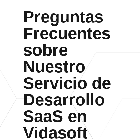
Preguntas
Frecuentes
sobre
Nuestro
Servicio de
Desarrollo
SaaS en
Vidasoft