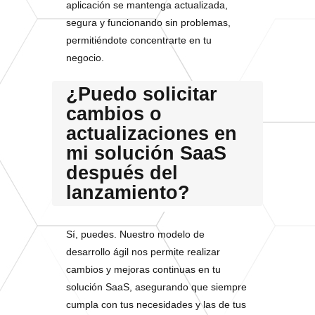
aplicación se mantenga actualizada,
segura y funcionando sin problemas,
permitiéndote concentrarte en tu
negocio.
¿Puedo solicitar
cambios o
actualizaciones en
mi solución SaaS
después del
lanzamiento?
Sí, puedes. Nuestro modelo de
desarrollo ágil nos permite realizar
cambios y mejoras continuas en tu
solución SaaS, asegurando que siempre
cumpla con tus necesidades y las de tus