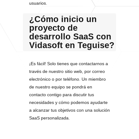
usuarios.
¿Cómo inicio un
proyecto de
desarrollo SaaS con
Vidasoft en Teguise?
¡Es fácil! Solo tienes que contactarnos a
través de nuestro sitio web, por correo
electrónico o por teléfono. Un miembro
de nuestro equipo se pondrá en
contacto contigo para discutir tus
necesidades y cómo podemos ayudarte
a alcanzar tus objetivos con una solución
SaaS personalizada.