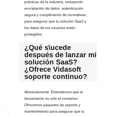
prácticas de la industria, incluyendo
encriptación de datos, autenticación
segura y cumplimiento de normativas,
para asegurar que tu solución SaaS y
los datos de tus usuarios estén
protegidos.
¿Qué s\ucede
después de lanzar mi
solución SaaS?
¿Ofrece Vidasoft
soporte continuo?
Absolutamente. Entendemos que el
lanzamiento es solo el comienzo.
Ofrecemos paquetes de soporte y
mantenimiento para asegurar que tu