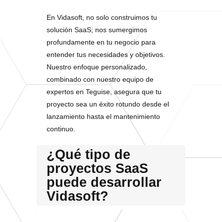
En Vidasoft, no solo construimos tu
solución SaaS; nos sumergimos
profundamente en tu negocio para
entender tus necesidades y objetivos.
Nuestro enfoque personalizado,
combinado con nuestro equipo de
expertos en Teguise, asegura que tu
proyecto sea un éxito rotundo desde el
lanzamiento hasta el mantenimiento
continuo.
¿Qué tipo de
proyectos SaaS
puede desarrollar
Vidasoft?