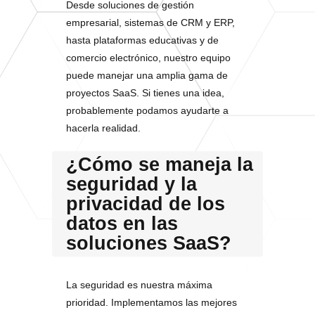
Desde soluciones de gestión
empresarial, sistemas de CRM y ERP,
hasta plataformas educativas y de
comercio electrónico, nuestro equipo
puede manejar una amplia gama de
proyectos SaaS. Si tienes una idea,
probablemente podamos ayudarte a
hacerla realidad.
¿Cómo se maneja la
seguridad y la
privacidad de los
datos en las
soluciones SaaS?
La seguridad es nuestra máxima
prioridad. Implementamos las mejores