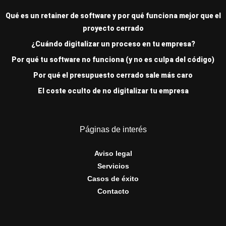
Qué es un retainer de software y por qué funciona mejor que el
proyecto cerrado
¿Cuándo digitalizar un proceso en tu empresa?
Por qué tu software no funciona (y no es culpa del código)
Por qué el presupuesto cerrado sale más caro
El coste oculto de no digitalizar tu empresa
Páginas de interés
Aviso legal
Servicios
Casos de éxito
Contacto