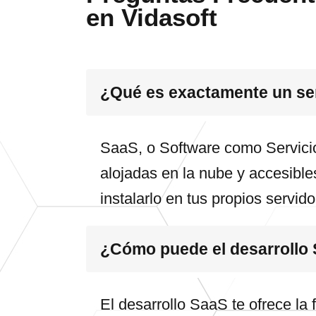
en Vidasoft
¿Qué es exactamente un se
SaaS, o Software como Servicio
alojadas en la nube y accesibles
instalarlo en tus propios servid
¿Cómo puede el desarrollo 
El desarrollo SaaS te ofrece la 