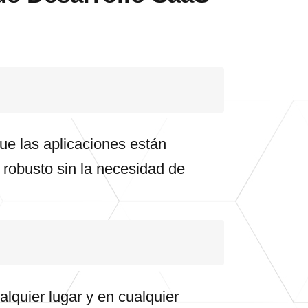
ue las aplicaciones están
e robusto sin la necesidad de
alquier lugar y en cualquier