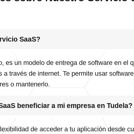
rvicio SaaS?
, es un modelo de entrega de software en el q
 a través de internet. Te permite usar softwar
ores o mantenerlo.
SaaS beneficiar a mi empresa en Tudela?
flexibilidad de acceder a tu aplicación desde cu