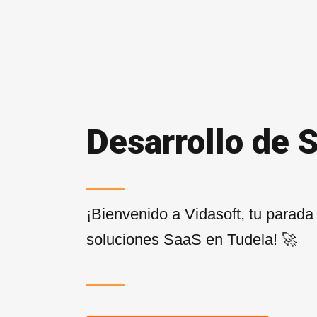
Desarrollo de 
¡Bienvenido a Vidasoft, tu parada
soluciones SaaS en Tudela! 🚀