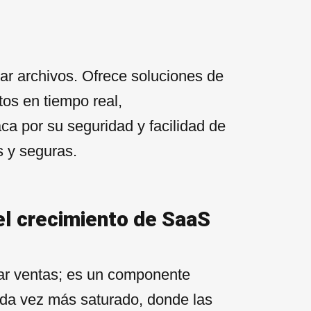
ar archivos. Ofrece soluciones de
os en tiempo real,
a por su seguridad y facilidad de
s y seguras.
el crecimiento de SaaS
ar ventas; es un componente
ada vez más saturado, donde las