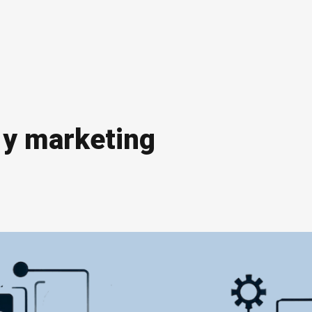
 y marketing