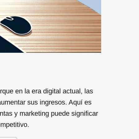
e en la era digital actual, las
umentar sus ingresos. Aquí es
ntas y marketing puede significar
mpetitivo.