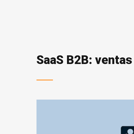
SaaS B2B: ventas