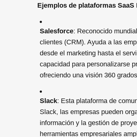
Ejemplos de plataformas SaaS 
Salesforce
: Reconocido mundial
clientes (CRM). Ayuda a las empr
desde el marketing hasta el servi
capacidad para personalizarse 
ofreciendo una visión 360 grados 
Slack
: Esta plataforma de comun
Slack, las empresas pueden orga
información y la gestión de pro
herramientas empresariales amplí