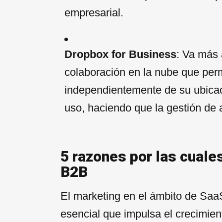
empresarial.
Dropbox for Business
: Va más 
colaboración en la nube que perm
independientemente de su ubicaci
uso, haciendo que la gestión de 
5 razones por las cuale
B2B
El marketing en el ámbito de Saa
esencial que impulsa el crecimie