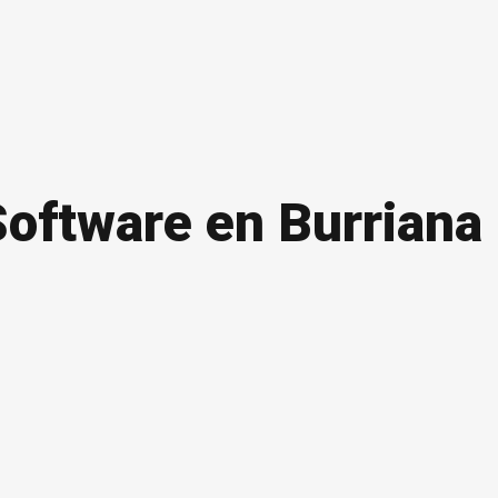
Software en Burriana