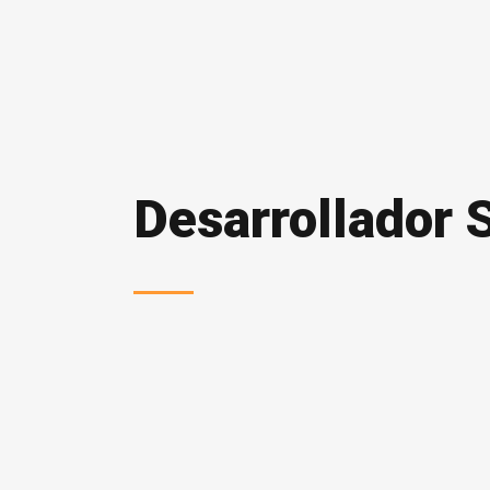
Desarrollador 