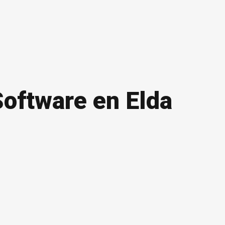
Software en Elda