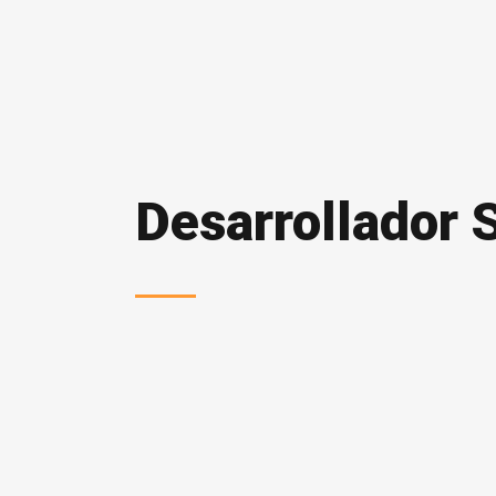
Desarrollador 