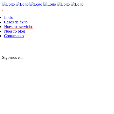
Inicio
Casos de éxito
Nuestros servicios
Nuestro blog
Contáctanos
Síguenos en: