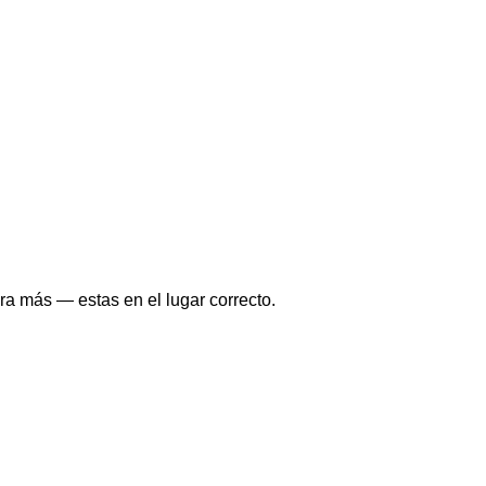
a más — estas en el lugar correcto.