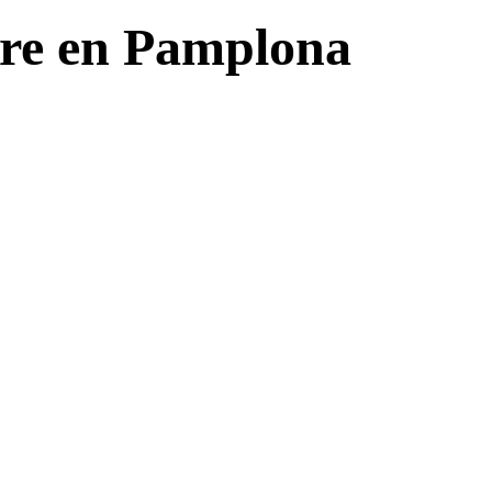
are en Pamplona