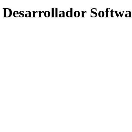
Desarrollador Softw