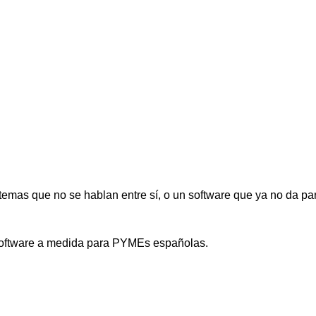
emas que no se hablan entre sí, o un software que ya no da par
 software a medida para PYMEs españolas.