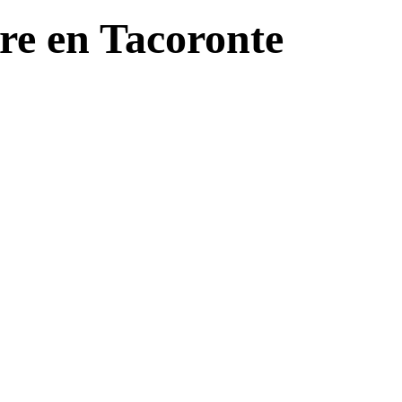
re en Tacoronte