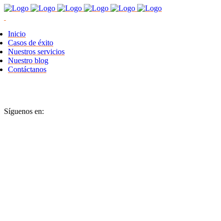
Inicio
Casos de éxito
Nuestros servicios
Nuestro blog
Contáctanos
Síguenos en: