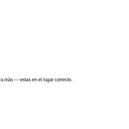
a más — estas en el lugar correcto.