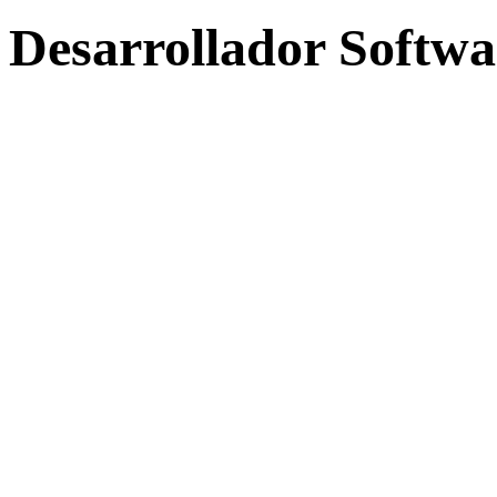
Desarrollador Softwa