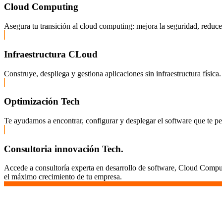
Cloud Computing
Asegura tu transición al cloud computing: mejora la seguridad, reduce c
Infraestructura CLoud
Construye, despliega y gestiona aplicaciones sin infraestructura fís
Optimización Tech
Te ayudamos a encontrar, configurar y desplegar el software que te pe
Consultoria innovación Tech.
Accede a consultoría experta en desarrollo de software, Cloud Comput
el máximo crecimiento de tu empresa.