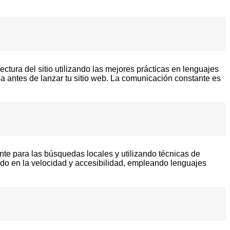
tura del sitio utilizando las mejores prácticas en lenguajes
 antes de lanzar tu sitio web. La comunicación constante es
te para las búsquedas locales y utilizando técnicas de
do en la velocidad y accesibilidad, empleando lenguajes