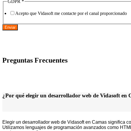
GDPR
*
Acepto que Vidasoft me contacte por el canal proporcionado
Enviar
Preguntas Frecuentes
¿Por qué elegir un desarrollador web de Vidasoft en
Elegir un desarrollador web de Vidasoft en Camas significa co
Utilizamos lenguajes de programación avanzados como HTML5,