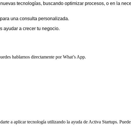
 nuevas tecnologías, buscando optimizar procesos, o en la ne
para una consulta personalizada.
ayudar a crecer tu negocio.
, puedes hablarnos directamente por What’s App.
arte a aplicar tecnología utilizando la ayuda de Activa Startups. Pued