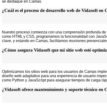
se destaque en Camas.
¿Cuál es el proceso de desarrollo web de Vidasoft en
Nuestro proceso comienza con una comprensión profunda de tus 
como HTML y CSS, programamos la funcionalidad con JavaScrip
clave, y estando en Camas, facilitamos reuniones presenciale
¿Cómo asegura Vidasoft que mi sitio web esté optimi
Optimizamos los sitios web para los usuarios de Camas imple
diseño web adaptativo para una experiencia de usuario impec
como Python y JavaScript para asegurar tiempos de carga rápi
¿Vidasoft ofrece mantenimiento y soporte técnico en