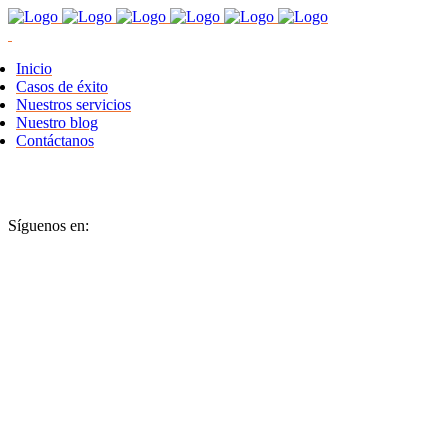
Inicio
Casos de éxito
Nuestros servicios
Nuestro blog
Contáctanos
Síguenos en: