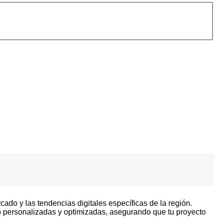
ado y las tendencias digitales específicas de la región.
personalizadas y optimizadas, asegurando que tu proyecto