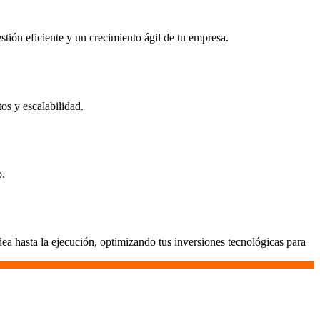
stión eficiente y un crecimiento ágil de tu empresa.
os y escalabilidad.
o.
a hasta la ejecución, optimizando tus inversiones tecnológicas para