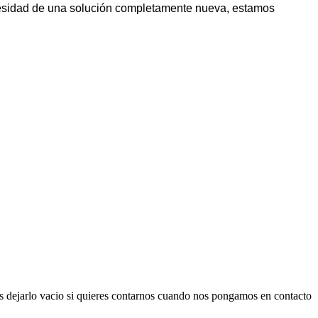
cesidad de una solución completamente nueva, estamos
es dejarlo vacio si quieres contarnos cuando nos pongamos en contacto