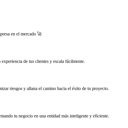
mpresa en el mercado 🚀
experiencia de tus clientes y escala fácilmente.
zar riesgos y allana el camino hacia el éxito de tu proyecto.
rmando tu negocio en una entidad más inteligente y eficiente.