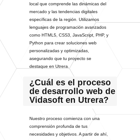
local que comprende las dinámicas del
mercado y las tendencias digitales
específicas de la región. Utilizamos
lenguajes de programación avanzados
como HTML5, CSS3, JavaScript, PHP, y
Python para crear soluciones web
personalizadas y optimizadas,
asegurando que tu proyecto se
destaque en Utrera.
¿Cuál es el proceso
de desarrollo web de
Vidasoft en Utrera?
Nuestro proceso comienza con una
comprensión profunda de tus
necesidades y objetivos. A partir de ahí,