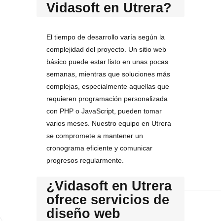
Vidasoft en Utrera?
El tiempo de desarrollo varía según la
complejidad del proyecto. Un sitio web
básico puede estar listo en unas pocas
semanas, mientras que soluciones más
complejas, especialmente aquellas que
requieren programación personalizada
con PHP o JavaScript, pueden tomar
varios meses. Nuestro equipo en Utrera
se compromete a mantener un
cronograma eficiente y comunicar
progresos regularmente.
¿Vidasoft en Utrera
ofrece servicios de
diseño web