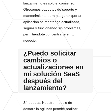
lanzamiento es solo el comienzo.
Ofrecemos paquetes de soporte y
mantenimiento para asegurar que tu
aplicación se mantenga actualizada,
segura y funcionando sin problemas,
permitiéndote concentrarte en tu
negocio.
¿Puedo solicitar
cambios o
actualizaciones en
mi solución SaaS
después del
lanzamiento?
Sí, puedes. Nuestro modelo de
desarrollo ágil nos permite realizar