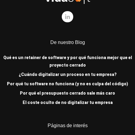
De nuestro Blog
Qué es un retainer de software y por qué funciona mejor que el
proyecto cerrado
¿Cuándo digitalizar un proceso en tu empresa?
Por qué tu software no funciona (y no es culpa del código)
Por qué el presupuesto cerrado sale más caro
El coste oculto de no digitalizar tu empresa
Páginas de interés