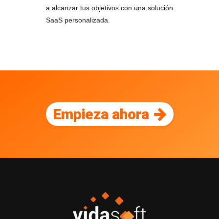
a alcanzar tus objetivos con una solución
SaaS personalizada.
Empieza ahora