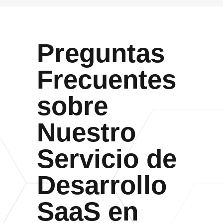
Preguntas
Frecuentes
sobre
Nuestro
Servicio de
Desarrollo
SaaS en