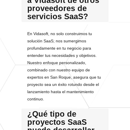
a Vidasoft de otros
proveedores de
servicios SaaS?
En Vidasoft, no solo construimos tu
solución SaaS; nos sumergimos
profundamente en tu negocio para
entender tus necesidades y objetivos.
Nuestro enfoque personalizado,
combinado con nuestro equipo de
expertos en San Roque, asegura que tu
proyecto sea un éxito rotundo desde el
lanzamiento hasta el mantenimiento
continuo.
¿Qué tipo de
proyectos SaaS