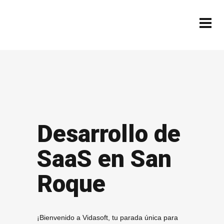
Desarrollo de
SaaS en San
Roque
¡Bienvenido a Vidasoft, tu parada única para