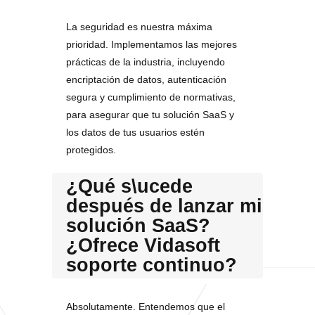
La seguridad es nuestra máxima
prioridad. Implementamos las mejores
prácticas de la industria, incluyendo
encriptación de datos, autenticación
segura y cumplimiento de normativas,
para asegurar que tu solución SaaS y
los datos de tus usuarios estén
protegidos.
¿Qué s\ucede
después de lanzar mi
solución SaaS?
¿Ofrece Vidasoft
soporte continuo?
Absolutamente. Entendemos que el