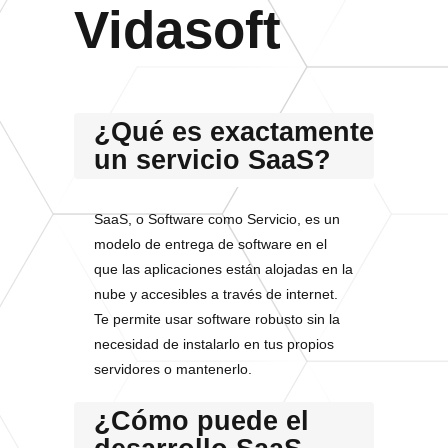
Vidasoft
¿Qué es exactamente
un servicio SaaS?
SaaS, o Software como Servicio, es un
modelo de entrega de software en el
que las aplicaciones están alojadas en la
nube y accesibles a través de internet.
Te permite usar software robusto sin la
necesidad de instalarlo en tus propios
servidores o mantenerlo.
¿Cómo puede el