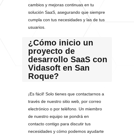
cambios y mejoras continuas en tu
solución SaaS, asegurando que siempre
cumpla con tus necesidades y las de tus
usuarios.
¿Cómo inicio un
proyecto de
desarrollo SaaS con
Vidasoft en San
Roque?
¡Es fácil! Solo tienes que contactarnos a
través de nuestro sitio web, por correo
electrónico o por teléfono. Un miembro
de nuestro equipo se pondrá en
contacto contigo para discutir tus
necesidades y cómo podemos ayudarte