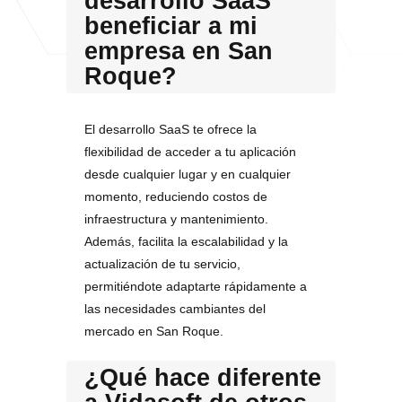
desarrollo SaaS
beneficiar a mi
empresa en San
Roque?
El desarrollo SaaS te ofrece la
flexibilidad de acceder a tu aplicación
desde cualquier lugar y en cualquier
momento, reduciendo costos de
infraestructura y mantenimiento.
Además, facilita la escalabilidad y la
actualización de tu servicio,
permitiéndote adaptarte rápidamente a
las necesidades cambiantes del
mercado en San Roque.
¿Qué hace diferente