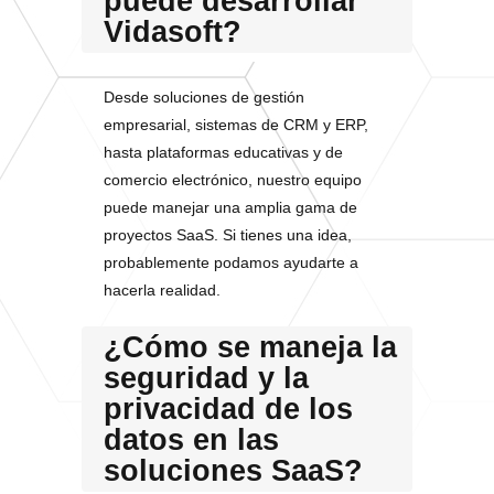
puede desarrollar
Vidasoft?
Desde soluciones de gestión
empresarial, sistemas de CRM y ERP,
hasta plataformas educativas y de
comercio electrónico, nuestro equipo
puede manejar una amplia gama de
proyectos SaaS. Si tienes una idea,
probablemente podamos ayudarte a
hacerla realidad.
¿Cómo se maneja la
seguridad y la
privacidad de los
datos en las
soluciones SaaS?